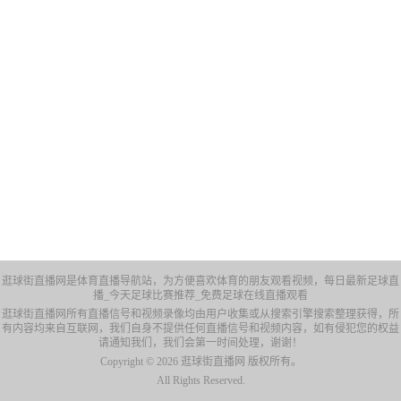
逛球街直播网是体育直播导航站，为方便喜欢体育的朋友观看视频，每日最新足球直
播_今天足球比赛推荐_免费足球在线直播观看
逛球街直播网所有直播信号和视频录像均由用户收集或从搜索引擎搜索整理获得，所
有内容均来自互联网，我们自身不提供任何直播信号和视频内容，如有侵犯您的权益
请通知我们，我们会第一时间处理，谢谢！
Copyright © 2026 逛球街直播网 版权所有。
All Rights Reserved.